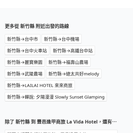
更多從 新竹縣 附近出發的路線
新竹縣→台中市
新竹縣→台中機場
新竹縣→台中火車站
新竹縣→高鐵台中站
新竹縣→麗寶樂園
新竹縣→福壽山農場
新竹縣→武陵農場
新竹縣→總太共好melody
新竹縣→LAILAI HOTEL 來來商旅
新竹縣→蟬說: 夕陽漫漫 Slowly Sunset Glamping
除了 新竹縣 到 豐邑逢甲商旅 La Vida Hotel，還有⋯