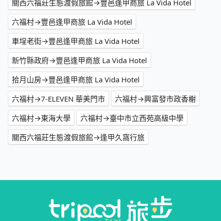
關西六福莊生態渡假旅館→豐邑逢甲商旅 La Vida Hotel
六福村→豐邑逢甲商旅 La Vida Hotel
車埕老街→豐邑逢甲商旅 La Vida Hotel
新竹縣政府→豐邑逢甲商旅 La Vida Hotel
拾月山房→豐邑逢甲商旅 La Vida Hotel
六福村→7-ELEVEN 華美門市
六福村→興富發市政香榭
六福村→東海大學
六福村→臺中市立西苑高級中學
關西六福莊生態渡假旅館→逢甲久窩行旅