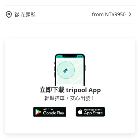
from NT$
9950
從
花蓮縣
立即下載 tripool App
輕鬆搭車，安心出發！