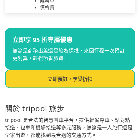
難叫車
價格貴
立即享 95 折專屬優惠
無論是商務出差還是旅遊探親，來回行程一次預訂
更划算，輕鬆節省旅費！
立即預訂，享受折扣
關於 tripool 旅步
tripool 是合法的智慧叫車平台，提供輕省專車、點對點
接送、包車和機場接送等多元服務，無論是一人旅行還是
全家出遊，都能找到最合適的交通方式。