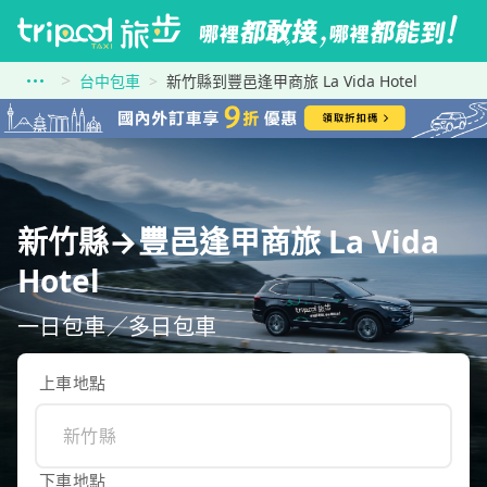
台中包車
新竹縣到豐邑逢甲商旅 La Vida Hotel
新竹縣→豐邑逢甲商旅 La Vida
Hotel
一日包車／多日包車
上車地點
下車地點