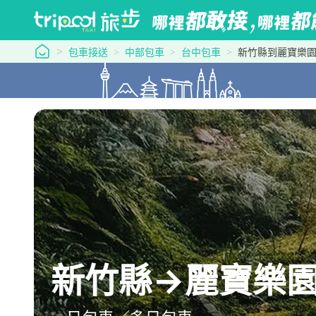
tripool 旅步
包車接送
中部包車
台中包車
新竹縣到麗寶樂
新竹縣→麗寶樂園