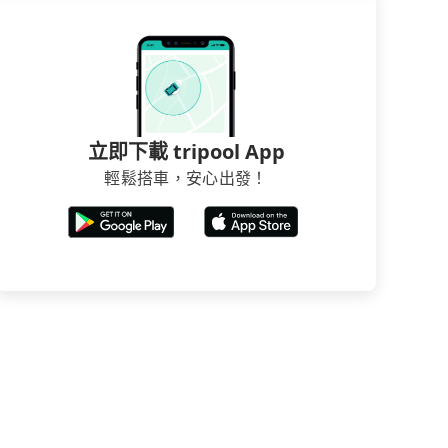
立即下載 tripool App
輕鬆搭車，安心出發！