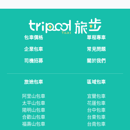
包車價格
單程專車
企業包車
常見問題
司機招募
關於我們
旅途包車
區域包車
阿里山包車
宜蘭包車
太平山包車
花蓮包車
陽明山包車
台中包車
合歡山包車
台東包車
福壽山包車
台南包車