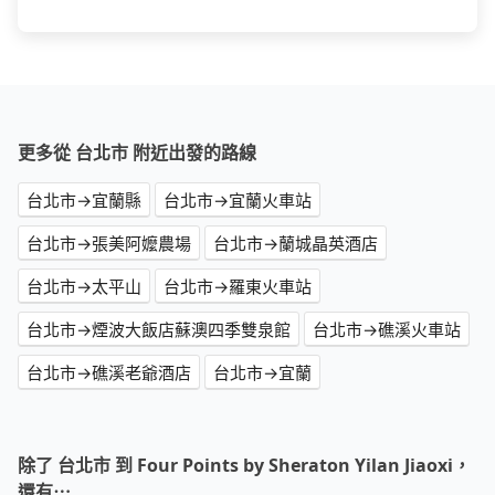
更多從 台北市 附近出發的路線
台北市→宜蘭縣
台北市→宜蘭火車站
台北市→張美阿嬤農場
台北市→蘭城晶英酒店
台北市→太平山
台北市→羅東火車站
台北市→煙波大飯店蘇澳四季雙泉館
台北市→礁溪火車站
台北市→礁溪老爺酒店
台北市→宜蘭
除了 台北市 到 Four Points by Sheraton Yilan Jiaoxi，
還有⋯