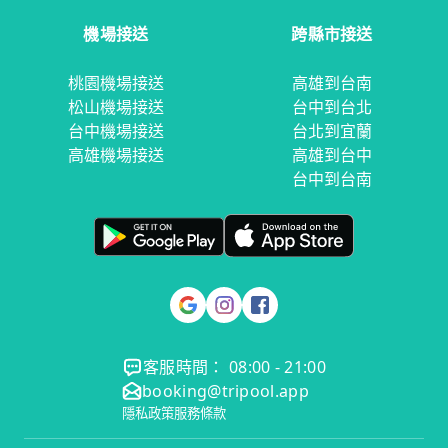
機場接送
跨縣市接送
桃園機場接送
高雄到台南
松山機場接送
台中到台北
台中機場接送
台北到宜蘭
高雄機場接送
高雄到台中
台中到台南
客服時間： 08:00 - 21:00
booking@tripool.app
隱私政策
服務條款