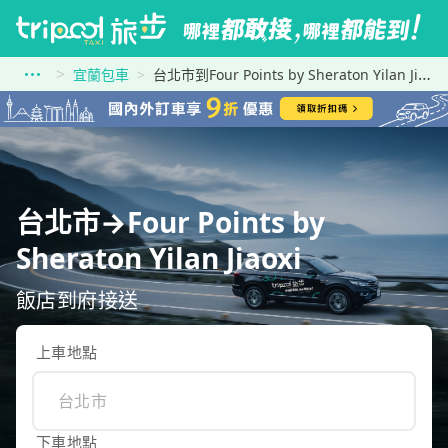
宜蘭包車
台北市到Four Points by Sheraton Yilan Jiaoxi
台北市→Four Points by
Sheraton Yilan Jiaoxi
飯店到府接送
上車地點
下車地點