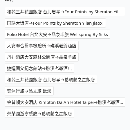
和苑三井花園飯店 台北忠孝→Four Points by Sheraton Yilan Jiaoxi
国联大饭店→Four Points by Sheraton Yilan Jiaoxi
Folio Hotel 台北大安→晶泉丰旅 Wellspring By Silks
大安聯合醫事檢驗所→礁溪老爺酒店
丹迪酒店大安森林公園店→晶泉丰旅
捷運國父紀念館站→礁溪老爺酒店
和苑三井花園飯店 台北忠孝→葛瑪蘭之星飯店
雲沐行旅→品文旅 礁溪
金普頓大安酒店 Kimpton Da An Hotel Taipei→礁溪老爺酒店
榮榮園浙寧餐廳→葛瑪蘭之星飯店