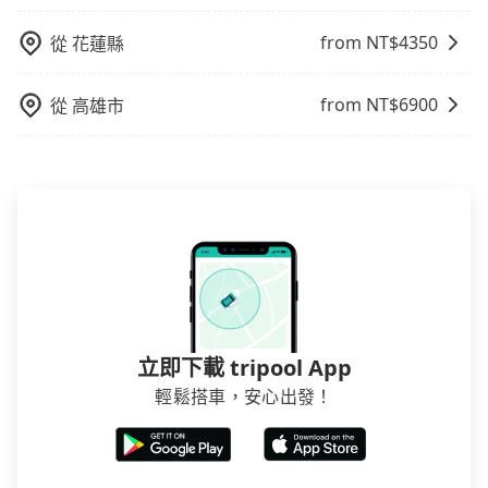
from NT$
4350
從
花蓮縣
from NT$
6900
從
高雄市
立即下載 tripool App
輕鬆搭車，安心出發！