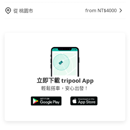
from NT$
4000
從
桃園市
立即下載 tripool App
輕鬆搭車，安心出發！