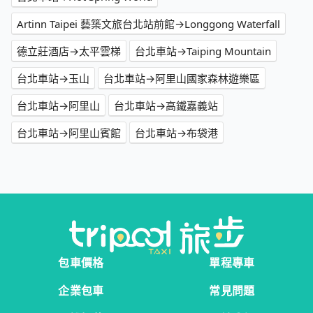
Artinn Taipei 藝築文旅台北站前館→Longgong Waterfall
德立莊酒店→太平雲梯
台北車站→Taiping Mountain
台北車站→玉山
台北車站→阿里山國家森林遊樂區
台北車站→阿里山
台北車站→高鐵嘉義站
台北車站→阿里山賓館
台北車站→布袋港
包車價格
單程專車
企業包車
常見問題