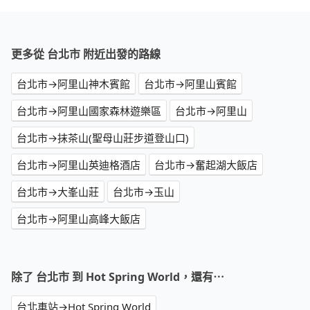
更多從 台北市 附近出發的路線
台北市→阿里山神木賓館
台北市→阿里山賓館
台北市→阿里山國家森林遊樂區
台北市→阿里山
台北市→抹茶山(聖母山莊步道登山口)
台北市→阿里山英迪格酒店
台北市→奮起湖大飯店
台北市→大峯山莊
台北市→玉山
台北市→阿里山高峰大飯店
除了 台北市 到 Hot Spring World，還有⋯
台北車站→Hot Spring World