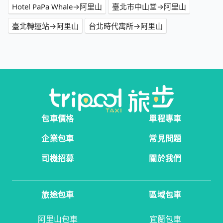
Hotel PaPa Whale→阿里山
臺北市中山堂→阿里山
臺北轉運站→阿里山
台北時代寓所→阿里山
包車價格
單程專車
企業包車
常見問題
司機招募
關於我們
旅途包車
區域包車
阿里山包車
宜蘭包車