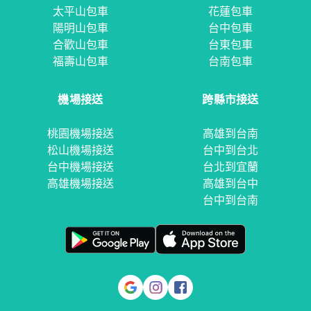
太平山包車
花蓮包車
陽明山包車
台中包車
合歡山包車
台東包車
福壽山包車
台南包車
機場接送
跨縣市接送
桃園機場接送
高雄到台南
松山機場接送
台中到台北
台中機場接送
台北到宜蘭
高雄機場接送
高雄到台中
台中到台南