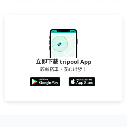
立即下載 tripool App
輕鬆搭車，安心出發！