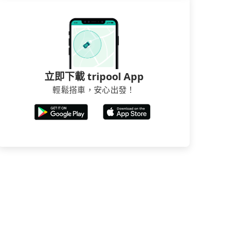
立即下載 tripool App
輕鬆搭車，安心出發！