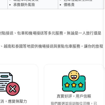
承擔額外風險
價格貴
、點對點接送、包車和機場接送等多元服務，無論是一人旅行還是
、越南和泰國等地提供機場接送與景點包車服務，讓你的旅程
真實好評，用戶信賴
取消，應變無壓力
我們嚴選並培訓每位司機，已