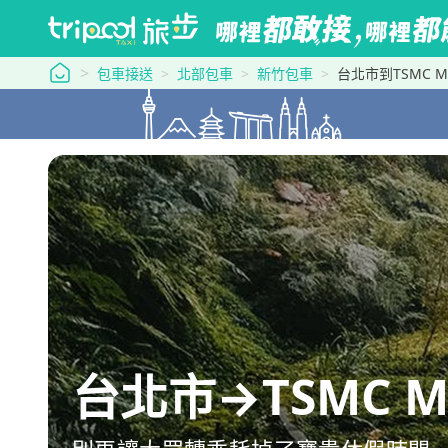
tripool 旅步
包車接送
北部包車
新竹包車
台北市到TSMC Mus
台北市→TSMC Mus