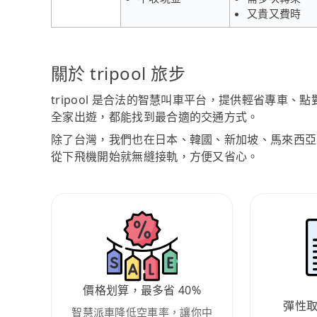
又貴又費時
關於 tripool 旅步
tripool 是合法的智慧叫車平台，提供輕省專車
全家出遊，都能找到最合適的交通方式。
除了台灣，我們也在日本、韓國、新加坡、馬來西亞
從下飛機開始就無縫接軌，方便又省心。
價格划算，最多省 40%
彈性
智慧派車降低空車率，讓你中