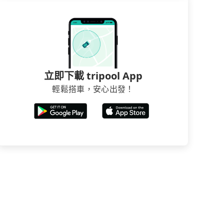
立即下載 tripool App
輕鬆搭車，安心出發！