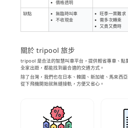
價格透明
缺點
無臨時叫車
旺季一票難求
不收現金
需多次轉乘
又貴又費時
關於 tripool 旅步
tripool 是合法的智慧叫車平台，提供輕省專車
全家出遊，都能找到最合適的交通方式。
除了台灣，我們也在日本、韓國、新加坡、馬來西亞
從下飛機開始就無縫接軌，方便又省心。