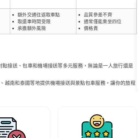
額外交通往返取車點
品質參差不齊
取還車時間受限
通常僅能乘坐四位
承擔額外風險
價格貴
、點對點接送、包車和機場接送等多元服務，無論是一人旅行還是
、越南和泰國等地提供機場接送與景點包車服務，讓你的旅程