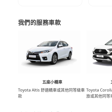
我們的服務車款
五座小轎車
Toyota Coro
Toyota Altis 舒適轎車或其他同等級車
旅或其他同等
款