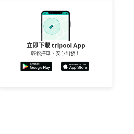
立即下載 tripool App
輕鬆搭車，安心出發！