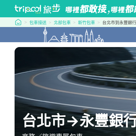
tripool 旅步
包車接送
北部包車
新竹包車
台北市到永豐銀行
台北市→永豐銀行