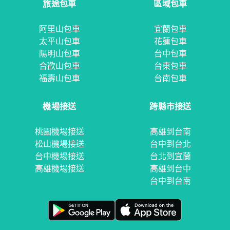
旅途包車
區域包車
阿里山包車
宜蘭包車
太平山包車
花蓮包車
陽明山包車
台中包車
合歡山包車
台東包車
福壽山包車
台南包車
機場接送
跨縣市接送
桃園機場接送
高雄到台南
松山機場接送
台中到台北
台中機場接送
台北到宜蘭
高雄機場接送
高雄到台中
台中到台南