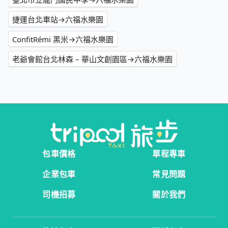
捷運台北車站→六福水樂園
ConfitRémi 黑米→六福水樂園
老爺會館台北林森 – 華山文創園區→六福水樂園
包車價格
單程專車
企業包車
常見問題
司機招募
關於我們