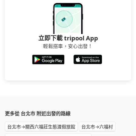
立即下載 tripool App
輕鬆搭車，安心出發！
更多從 台北市 附近出發的路線
台北市→關西六福莊生態渡假旅館
台北市→六福村