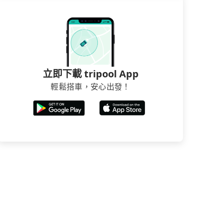
立即下載 tripool App
輕鬆搭車，安心出發！