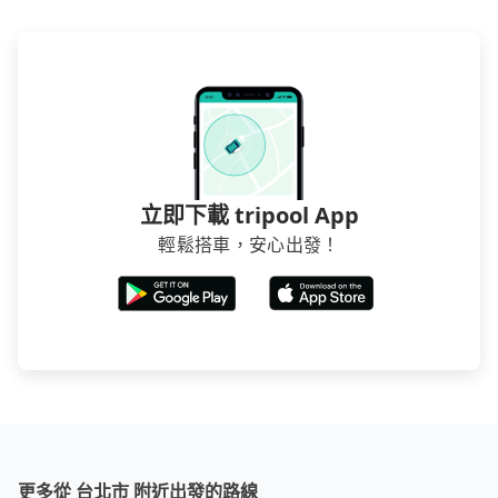
立即下載 tripool App
輕鬆搭車，安心出發！
更多從 台北市 附近出發的路線