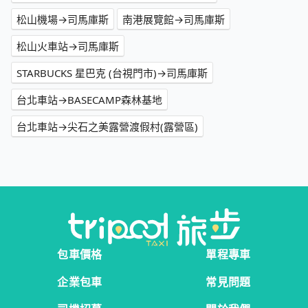
松山機場→司馬庫斯
南港展覽館→司馬庫斯
松山火車站→司馬庫斯
STARBUCKS 星巴克 (台視門市)→司馬庫斯
台北車站→BASECAMP森林基地
台北車站→尖石之美露營渡假村(露營區)
包車價格
單程專車
企業包車
常見問題