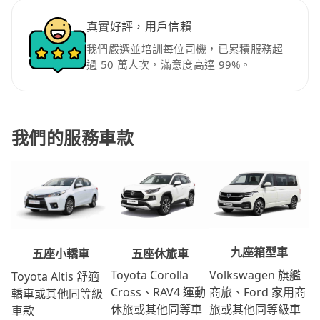
真實好評，用戶信賴
我們嚴選並培訓每位司機，已累積服務超
過 50 萬人次，滿意度高達 99%。
我們的服務車款
九座箱型車
五座休旅車
五座小轎車
Volkswagen 旗艦
Toyota Corolla
Toyota Altis 舒適
商旅、Ford 家用商
Cross、RAV4 運動
轎車或其他同等級
旅或其他同等級車
休旅或其他同等車
車款