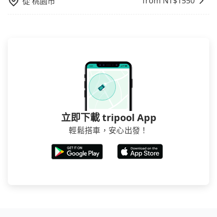
from NT$
1550
從
桃園市
立即下載 tripool App
輕鬆搭車，安心出發！