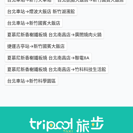
台北車站→煙波大飯店 新竹湖濱館
台北車站→新竹國賓大飯店
夏慕尼新香榭鐵板燒 台北南昌店→廣閤燒肉火鍋
捷運古亭站→新竹國賓大飯店
夏慕尼新香榭鐵板燒 台北南昌店→聯電8A
夏慕尼新香榭鐵板燒 台北南昌店→竹科科技生活館
台北車站→新竹科學園區