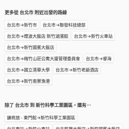
更多從 台北市 附近出發的路線
台北市→新竹市
台北市→聯發科技總部
台北市→煙波大飯店 新竹湖濱館
台北市→新竹火車站
台北市→新竹國賓大飯店
台北市→梅竹山莊公寓大廈管理委員會
台北市→睿海
台北市→國立清華大學
台北市→新竹老爺酒店
台北市→新竹南寮漁港
除了 台北市 到 新竹科學工業園區，還有⋯
謙商旅 - 東門館→新竹科學工業園區
台北車站→新竹火車站
台北凱撒大飯店→新竹國賓大飯店