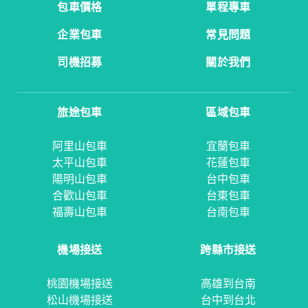
包車價格
單程專車
企業包車
常見問題
司機招募
關於我們
旅途包車
區域包車
阿里山包車
宜蘭包車
太平山包車
花蓮包車
陽明山包車
台中包車
合歡山包車
台東包車
福壽山包車
台南包車
機場接送
跨縣市接送
桃園機場接送
高雄到台南
松山機場接送
台中到台北