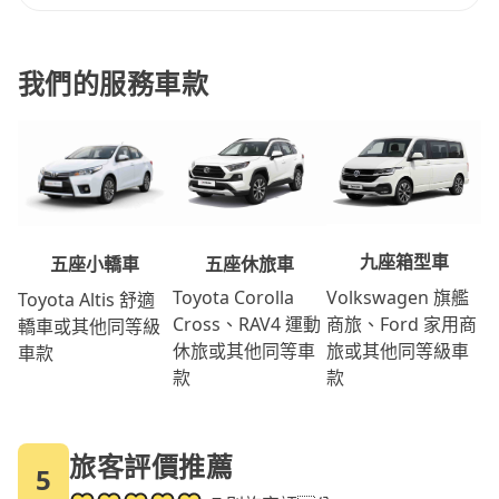
我們的服務車款
九座箱型車
五座休旅車
五座小轎車
Volkswagen 旗艦
Toyota Corolla
Toyota Altis 舒適
商旅、Ford 家用商
Cross、RAV4 運動
轎車或其他同等級
旅或其他同等級車
休旅或其他同等車
車款
款
款
旅客評價推薦
5