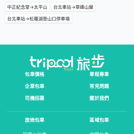
中正紀念堂→太平山
台北車站→翠峰山屋
台北車站→松羅湖登山口停車場
包車價格
單程專車
企業包車
常見問題
司機招募
關於我們
旅途包車
區域包車