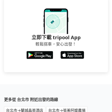
立即下載 tripool App
輕鬆搭車，安心出發！
更多從 台北市 附近出發的路線
台北市→蘭城晶英酒店
台北市→張美阿嬤農場