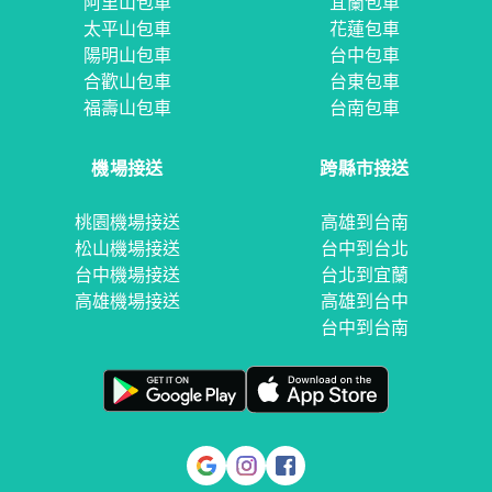
阿里山包車
宜蘭包車
太平山包車
花蓮包車
陽明山包車
台中包車
合歡山包車
台東包車
福壽山包車
台南包車
機場接送
跨縣市接送
桃園機場接送
高雄到台南
松山機場接送
台中到台北
台中機場接送
台北到宜蘭
高雄機場接送
高雄到台中
台中到台南