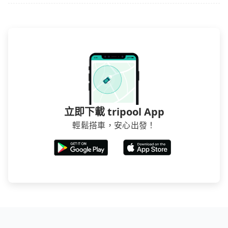
立即下載 tripool App
輕鬆搭車，安心出發！