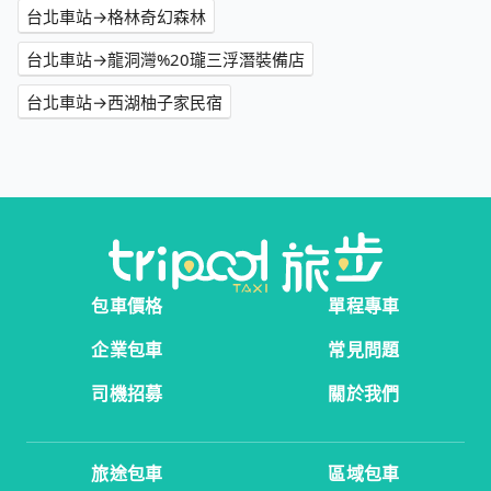
台北車站→格林奇幻森林
台北車站→龍洞灣%20瓏三浮潛裝備店
台北車站→西湖柚子家民宿
包車價格
單程專車
企業包車
常見問題
司機招募
關於我們
旅途包車
區域包車