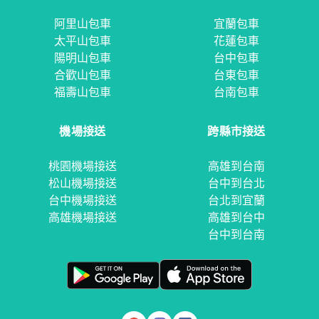
阿里山包車
宜蘭包車
太平山包車
花蓮包車
陽明山包車
台中包車
合歡山包車
台東包車
福壽山包車
台南包車
機場接送
跨縣市接送
桃園機場接送
高雄到台南
松山機場接送
台中到台北
台中機場接送
台北到宜蘭
高雄機場接送
高雄到台中
台中到台南