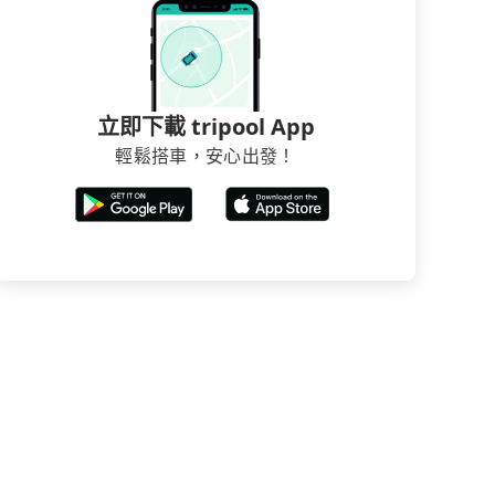
立即下載 tripool App
輕鬆搭車，安心出發！