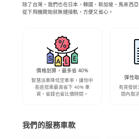
除了台灣，我們也在日本、韓國、新加坡、馬來西亞
從下飛機開始就無縫接軌，方便又省心。
價格划算，最多省 40%
彈性
智慧派車降低空車率，讓你中
長途搭乘最高省下 40% 車
有突發狀
資，省錢也省比價時間。
間內取
我們的服務車款