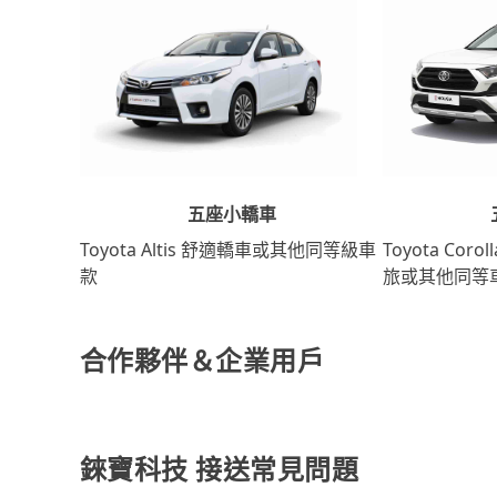
五座小轎車
Toyota Coro
Toyota Altis 舒適轎車或其他同等級車
旅或其他同等
款
合作夥伴＆企業用戶
錸寶科技 接送常見問題