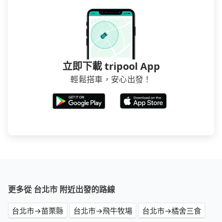
立即下載 tripool App
輕鬆搭車，安心出發！
更多從 台北市 附近出發的路線
台北市→苗栗縣
台北市→飛牛牧場
台北市→橘舍三食