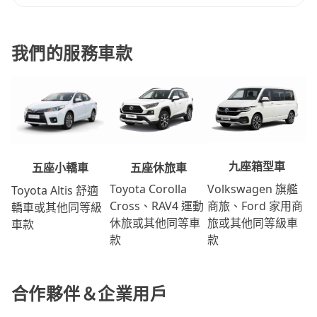
我們的服務車款
九座箱型車
五座休旅車
五座小轎車
Volkswagen 旗艦
Toyota Corolla
Toyota Altis 舒適
商旅、Ford 家用商
Cross、RAV4 運動
轎車或其他同等級
旅或其他同等級車
休旅或其他同等車
車款
款
款
合作夥伴＆企業用戶