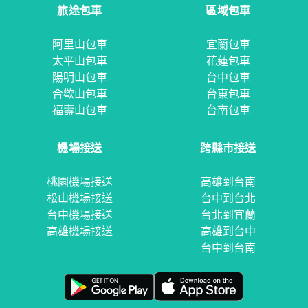
旅途包車
區域包車
阿里山包車
宜蘭包車
太平山包車
花蓮包車
陽明山包車
台中包車
合歡山包車
台東包車
福壽山包車
台南包車
機場接送
跨縣市接送
桃園機場接送
高雄到台南
松山機場接送
台中到台北
台中機場接送
台北到宜蘭
高雄機場接送
高雄到台中
台中到台南