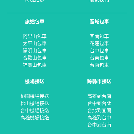
旅途包車
區域包車
阿里山包車
宜蘭包車
太平山包車
花蓮包車
陽明山包車
台中包車
合歡山包車
台東包車
福壽山包車
台南包車
機場接送
跨縣市接送
桃園機場接送
高雄到台南
松山機場接送
台中到台北
台中機場接送
台北到宜蘭
高雄機場接送
高雄到台中
台中到台南