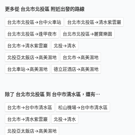
更多從 台北市北投區 附近出發的路線
台北市北投區→台中火車站
台北市北投區→清水紫雲巖
台北市北投區→逢甲夜市
台北市北投區→麗寶樂園
台北市→清水紫雲巖
北投→清水
北投亞太飯店→高美濕地
台北市→高美濕地
台北車站→高美濕地
德立莊酒店→高美濕地
除了 台北市北投區 到 台中市清水區，還有⋯
台北市→台中市清水區
松山機場→台中市清水區
台北市→清水紫雲巖
北投→清水
北投亞太飯店→高美濕地