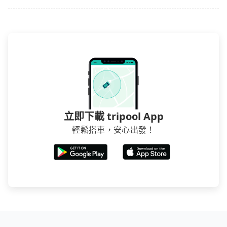
立即下載 tripool App
輕鬆搭車，安心出發！