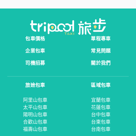
包車價格
單程專車
企業包車
常見問題
司機招募
關於我們
旅途包車
區域包車
阿里山包車
宜蘭包車
太平山包車
花蓮包車
陽明山包車
台中包車
合歡山包車
台東包車
福壽山包車
台南包車