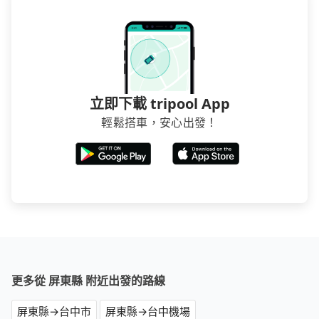
立即下載 tripool App
輕鬆搭車，安心出發！
更多從 屏東縣 附近出發的路線
屏東縣→台中市
屏東縣→台中機場