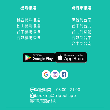
機場接送
跨縣市接送
桃園機場接送
高雄到台南
松山機場接送
台中到台北
台中機場接送
台北到宜蘭
高雄機場接送
高雄到台中
台中到台南
客服時間： 08:00 - 21:00
booking@tripool.app
隱私政策
服務條款