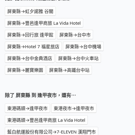
屏東縣→虹夕諾雅 谷關
屏東縣→豐邑逢甲商旅 La Vida Hotel
屏東縣→回行旅 逢甲館
屏東縣→台中市
屏東縣→Hotel 7 福星旅店
屏東縣→台中機場
屏東縣→台中金典酒店
屏東縣→台中火車站
屏東縣→麗寶樂園
屏東縣→高鐵台中站
除了 屏東縣 到 逢甲夜市，還有⋯
東港碼頭→逢甲夜市
東港夜市→逢甲夜市
東港碼頭→豐邑逢甲商旅 La Vida Hotel
藍白航運股份有限公司→7-ELEVEN 漢翔門市