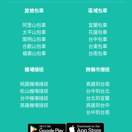
旅途包車
區域包車
阿里山包車
宜蘭包車
太平山包車
花蓮包車
陽明山包車
台中包車
合歡山包車
台東包車
福壽山包車
台南包車
機場接送
跨縣市接送
桃園機場接送
高雄到台南
松山機場接送
台中到台北
台中機場接送
台北到宜蘭
高雄機場接送
高雄到台中
台中到台南