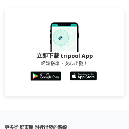
立即下載 tripool App
輕鬆搭車，安心出發！
更多從 屏東縣 附近出發的路線