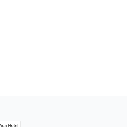
a Hotel