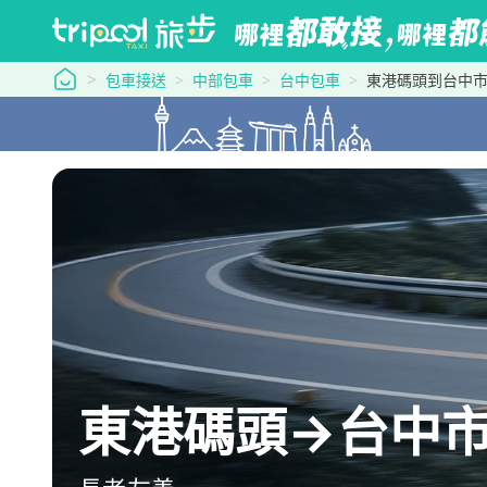
tripool 旅步
包車接送
中部包車
台中包車
東港碼頭到台中
東港碼頭→台中市