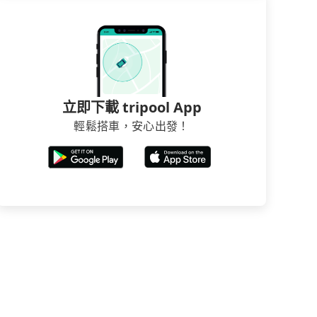
立即下載 tripool App
輕鬆搭車，安心出發！