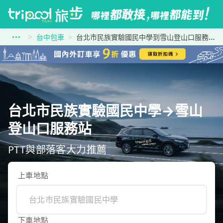
台中包車
台北市民族實驗國民中學到雪山登山口服務站
台北市民族實驗國民中學→雪山
登山口服務站
PTT與部落客大力推薦
上車地點
下車地點