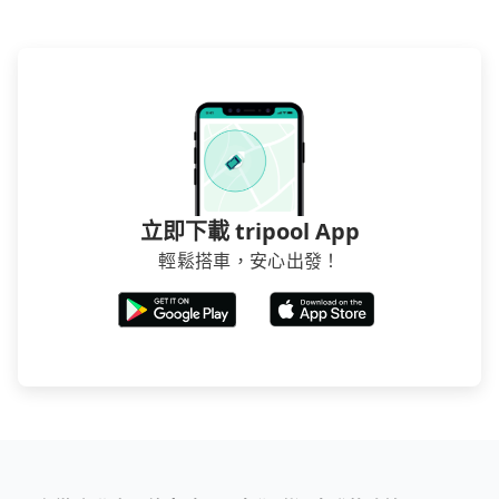
立即下載 tripool App
輕鬆搭車，安心出發！