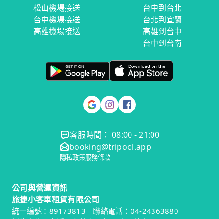
松山機場接送
台中到台北
台中機場接送
台北到宜蘭
高雄機場接送
高雄到台中
台中到台南
客服時間： 08:00 - 21:00
booking@tripool.app
隱私政策
服務條款
公司與營運資訊
旅捷小客車租賃有限公司
統一編號：89173813｜聯絡電話：04-24363880