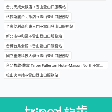
台北天成大飯店→雪山登山口服務站
格拉斯麗台北飯店→雪山登山口服務站
全家便利商店東三門→雪山登山口服務站
新北市中和區→雪山登山口服務站
台糖台北会館→雪山登山口服務站
國立臺灣科技大學→雪山登山口服務站
台北馥敦-馥寓 Taipei Fullerton Hotel-Maison North→雪山登山口服務站
松山火車站→雪山登山口服務站