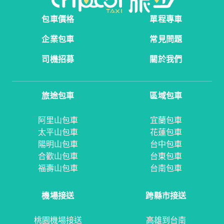
包車價格
單程專車
企業包車
常見問題
司機招募
關於我們
旅途包車
區域包車
阿里山包車
宜蘭包車
太平山包車
花蓮包車
陽明山包車
台中包車
合歡山包車
台東包車
福壽山包車
台南包車
機場接送
跨縣市接送
桃園機場接送
高雄到台南