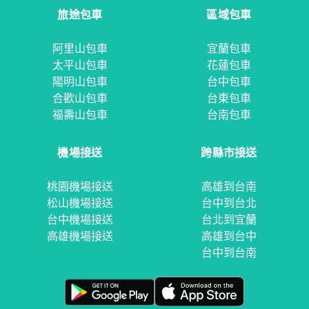
旅途包車
區域包車
阿里山包車
宜蘭包車
太平山包車
花蓮包車
陽明山包車
台中包車
合歡山包車
台東包車
福壽山包車
台南包車
機場接送
跨縣市接送
桃園機場接送
高雄到台南
松山機場接送
台中到台北
台中機場接送
台北到宜蘭
高雄機場接送
高雄到台中
台中到台南