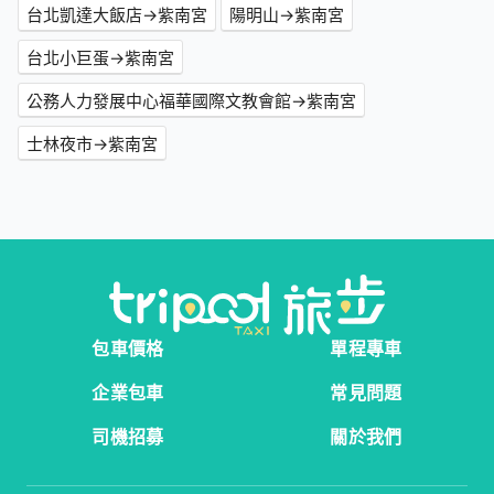
台北凱達大飯店→紫南宮
陽明山→紫南宮
台北小巨蛋→紫南宮
公務人力發展中心福華國際文教會館→紫南宮
士林夜市→紫南宮
包車價格
單程專車
企業包車
常見問題
司機招募
關於我們