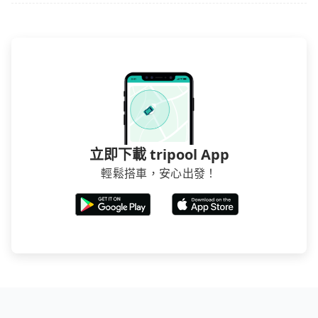
立即下載 tripool App
輕鬆搭車，安心出發！