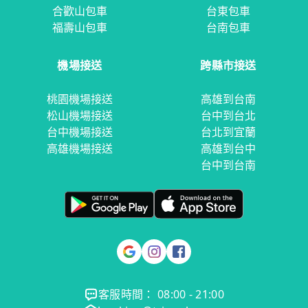
合歡山包車
台東包車
福壽山包車
台南包車
機場接送
跨縣市接送
桃園機場接送
高雄到台南
松山機場接送
台中到台北
台中機場接送
台北到宜蘭
高雄機場接送
高雄到台中
台中到台南
客服時間： 08:00 - 21:00