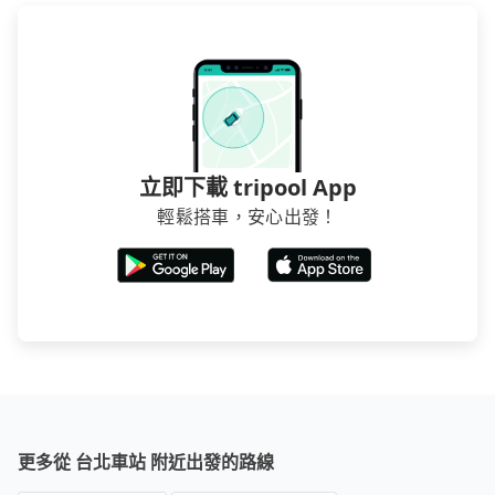
立即下載 tripool App
輕鬆搭車，安心出發！
更多從 台北車站 附近出發的路線