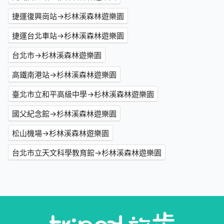
捷運復興崗站→杉林溪森林遊樂園
捷運台北車站→杉林溪森林遊樂園
台北市→杉林溪森林遊樂園
高鐵南港站→杉林溪森林遊樂園
臺北市立和平高級中學→杉林溪森林遊樂園
國父紀念館→杉林溪森林遊樂園
松山機場→杉林溪森林遊樂園
台北市立天文科學教育館→杉林溪森林遊樂園