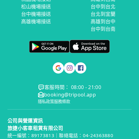
松山機場接送
台中到台北
台中機場接送
台北到宜蘭
高雄機場接送
高雄到台中
台中到台南
客服時間： 08:00 - 21:00
booking@tripool.app
隱私政策
服務條款
公司與營運資訊
旅捷小客車租賃有限公司
統一編號：89173813｜聯絡電話：04-24363880