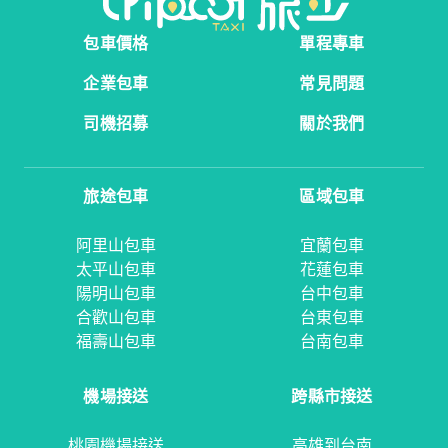
包車價格
單程專車
企業包車
常見問題
司機招募
關於我們
旅途包車
區域包車
阿里山包車
宜蘭包車
太平山包車
花蓮包車
陽明山包車
台中包車
合歡山包車
台東包車
福壽山包車
台南包車
機場接送
跨縣市接送
桃園機場接送
高雄到台南