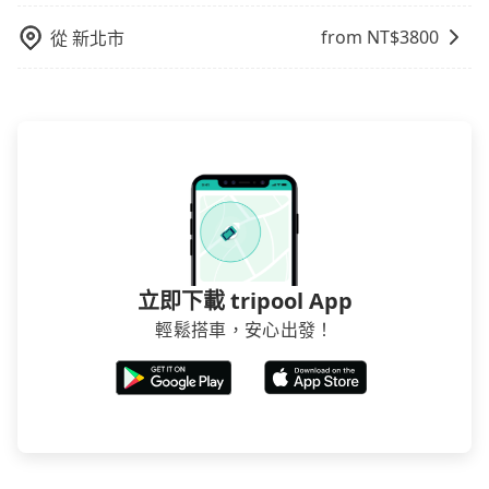
from NT$
3800
從
新北市
立即下載 tripool App
輕鬆搭車，安心出發！