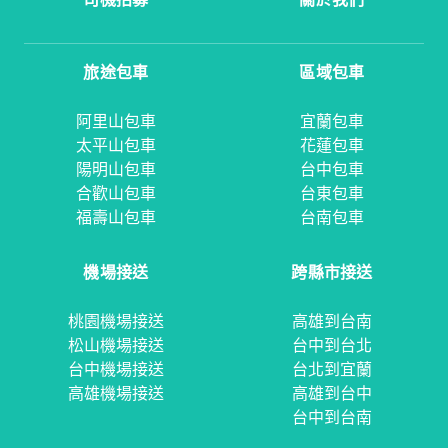
旅途包車
區域包車
阿里山包車
宜蘭包車
太平山包車
花蓮包車
陽明山包車
台中包車
合歡山包車
台東包車
福壽山包車
台南包車
機場接送
跨縣市接送
桃園機場接送
高雄到台南
松山機場接送
台中到台北
台中機場接送
台北到宜蘭
高雄機場接送
高雄到台中
台中到台南