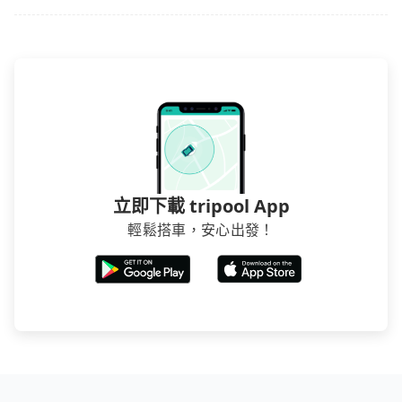
立即下載 tripool App
輕鬆搭車，安心出發！