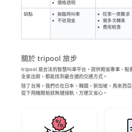
價格透明
缺點
無臨時叫車
旺季一票難求
不收現金
需多次轉乘
費用較貴
關於 tripool 旅步
tripool 是合法的智慧叫車平台，提供輕省專車
全家出遊，都能找到最合適的交通方式。
除了台灣，我們也在日本、韓國、新加坡、馬來西亞
從下飛機開始就無縫接軌，方便又省心。