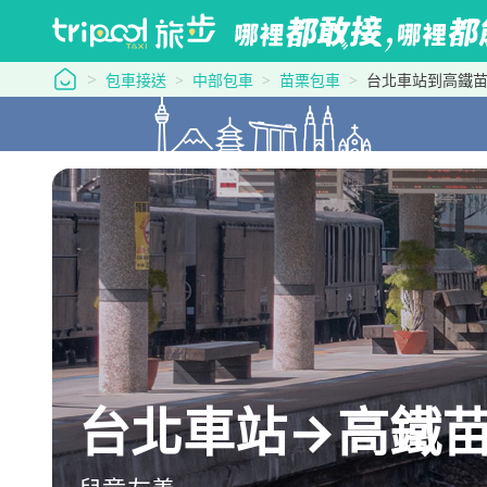
tripool 旅步
包車接送
中部包車
苗栗包車
台北車站到高鐵
台北車站→高鐵苗栗