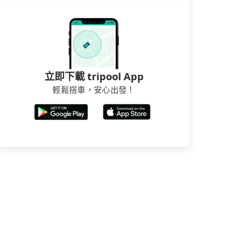
立即下載 tripool App
輕鬆搭車，安心出發！