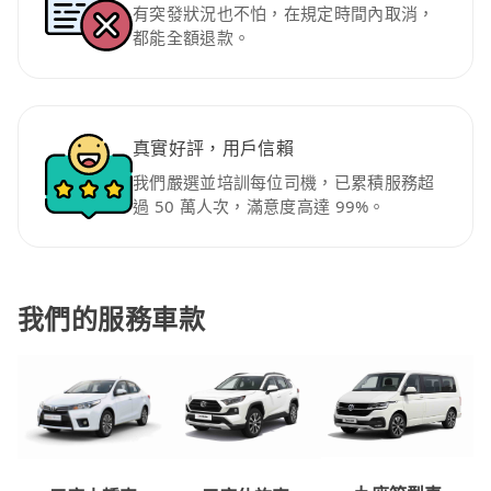
有突發狀況也不怕，在規定時間內取消，
都能全額退款。
真實好評，用戶信賴
我們嚴選並培訓每位司機，已累積服務超
過 50 萬人次，滿意度高達 99%。
我們的服務車款