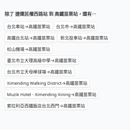
除了 捷運民權西路站 到 高鐵苗栗站，還有⋯
台北車站→高鐵苗栗站
台北市→高鐵苗栗站
高鐵台北站→高鐵苗栗站
新北投車站→高鐵苗栗站
松山機場→高鐵苗栗站
臺北市立大理高級中學→高鐵苗栗站
台北市立天母棒球場→高鐵苗栗站
Ximending Walking District→高鐵苗栗站
Muzik Hotel - Ximending Xining→高鐵苗栗站
索拉利亞西鐵飯店台北西門→高鐵苗栗站