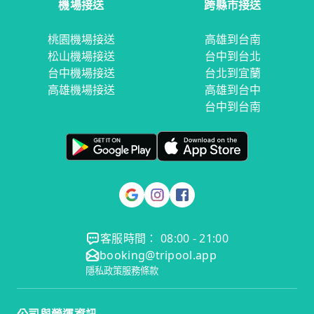
機場接送
跨縣市接送
桃園機場接送
高雄到台南
松山機場接送
台中到台北
台中機場接送
台北到宜蘭
高雄機場接送
高雄到台中
台中到台南
客服時間： 08:00 - 21:00
booking@tripool.app
隱私政策
服務條款