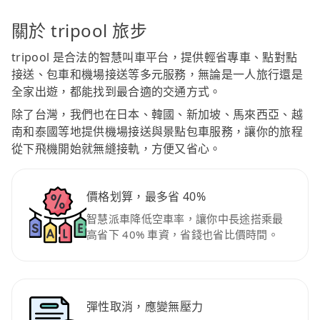
關於 tripool 旅步
tripool 是合法的智慧叫車平台，提供輕省專車、點對點
接送、包車和機場接送等多元服務，無論是一人旅行還是
全家出遊，都能找到最合適的交通方式。
除了台灣，我們也在日本、韓國、新加坡、馬來西亞、越
南和泰國等地提供機場接送與景點包車服務，讓你的旅程
從下飛機開始就無縫接軌，方便又省心。
價格划算，最多省 40%
智慧派車降低空車率，讓你中長途搭乘最
高省下 40% 車資，省錢也省比價時間。
彈性取消，應變無壓力