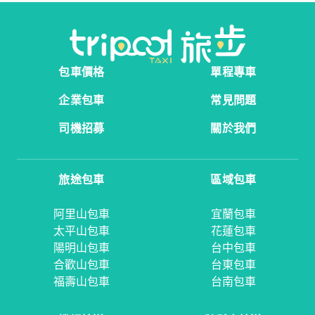
包車價格
單程專車
企業包車
常見問題
司機招募
關於我們
旅途包車
區域包車
阿里山包車
宜蘭包車
太平山包車
花蓮包車
陽明山包車
台中包車
合歡山包車
台東包車
福壽山包車
台南包車