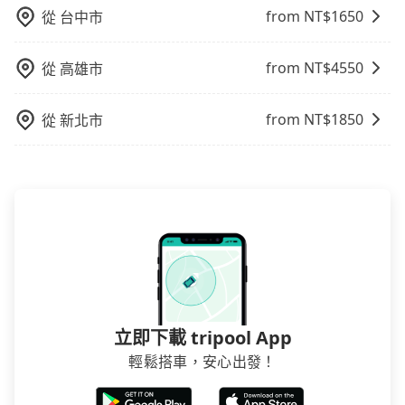
from NT$
1650
從
台中市
from NT$
4550
從
高雄市
from NT$
1850
從
新北市
立即下載 tripool App
輕鬆搭車，安心出發！