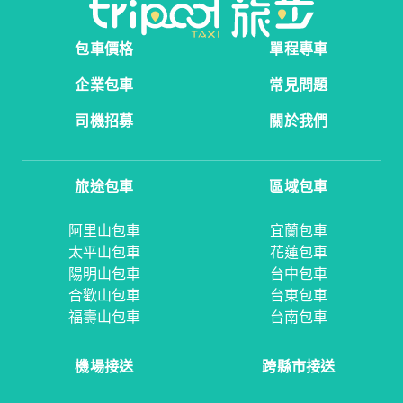
包車價格
單程專車
企業包車
常見問題
司機招募
關於我們
旅途包車
區域包車
阿里山包車
宜蘭包車
太平山包車
花蓮包車
陽明山包車
台中包車
合歡山包車
台東包車
福壽山包車
台南包車
機場接送
跨縣市接送