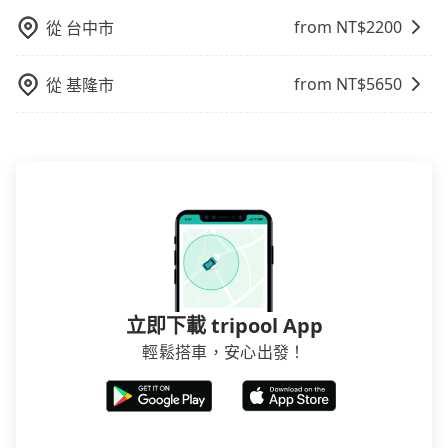
用。
from NT$
2200
從
台中市
from NT$
5650
從
基隆市
立即下載 tripool App
輕鬆搭車，安心出發！