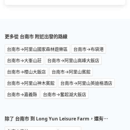
更多從 台南市 附近出發的路線
台南市→阿里山國家森林遊樂區
台南市→布袋港
台南市→大峯山莊
台南市→阿里山高峰大飯店
台南市→櫻山大飯店
台南市→阿里山賓館
台南市→阿里山神木賓館
台南市→阿里山英迪格酒店
台南市→嘉義縣
台南市→奮起湖大飯店
除了 台南市 到 Long Yun Leisure Farm，還有⋯