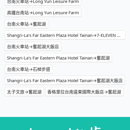
台南火車站→Long Yun Leisure Farm
高鐵台南站→Long Yun Leisure Farm
台南火車站→奮起湖
Shangri-La's Far Eastern Plaza Hotel Tainan→7-ELEVEN 石棹門市
台南火車站→奮起湖大飯店
Shangri-La's Far Eastern Plaza Hotel Tainan→奮起湖
台南火車站→石棹步道
Shangri-La's Far Eastern Plaza Hotel Tainan→奮起湖大飯店
太子文旅→奮起湖
香格里拉台南遠東國際大飯店→奮起湖