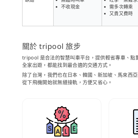
不收現金
需多次轉乘
又貴又費時
關於 tripool 旅步
tripool 是合法的智慧叫車平台，提供輕省專車
全家出遊，都能找到最合適的交通方式。
除了台灣，我們也在日本、韓國、新加坡、馬來西亞
從下飛機開始就無縫接軌，方便又省心。