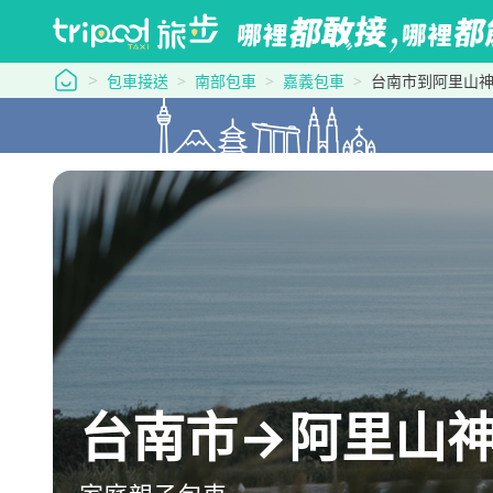
tripool 旅步
包車接送
南部包車
嘉義包車
台南市到阿里山
台南市→阿里山神