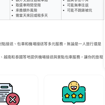
取還車時間受限
可能無車往返
承擔額外風險
可能不跳錶被坑
需當天來回或租多天
、點對點接送、包車和機場接送等多元服務，無論是一人旅行還是
、越南和泰國等地提供機場接送與景點包車服務，讓你的旅程