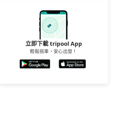
立即下載 tripool App
輕鬆搭車，安心出發！