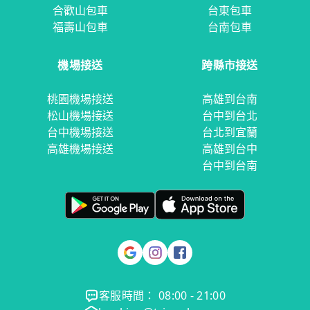
合歡山包車
台東包車
福壽山包車
台南包車
機場接送
跨縣市接送
桃園機場接送
高雄到台南
松山機場接送
台中到台北
台中機場接送
台北到宜蘭
高雄機場接送
高雄到台中
台中到台南
客服時間： 08:00 - 21:00