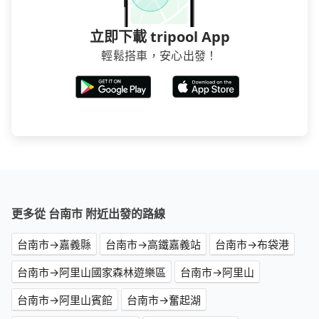
立即下載 tripool App
輕鬆搭車，安心出發！
更多從 台南市 附近出發的路線
台南市→嘉義縣
台南市→高鐵嘉義站
台南市→布袋港
台南市→阿里山國家森林遊樂區
台南市→阿里山
台南市→阿里山賓館
台南市→奮起湖