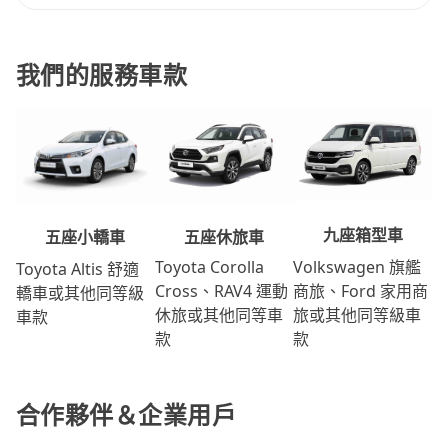
我們的服務車款
九座箱型車
五座休旅車
五座小轎車
Volkswagen 旗艦
Toyota Corolla
Toyota Altis 舒適
商旅、Ford 家用商
Cross、RAV4 運動
轎車或其他同等級
旅或其他同等級車
休旅或其他同等車
車款
款
款
合作夥伴＆企業用戶