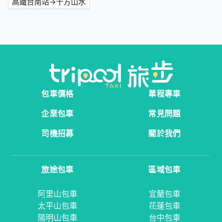
高鐵台南站→十方山水
包車價格
單程專車
企業包車
常見問題
司機招募
關於我們
旅途包車
區域包車
阿里山包車
宜蘭包車
太平山包車
花蓮包車
陽明山包車
台中包車