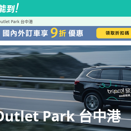
utlet Park 台中港
utlet Park 台中港