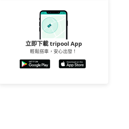
立即下載 tripool App
輕鬆搭車，安心出發！