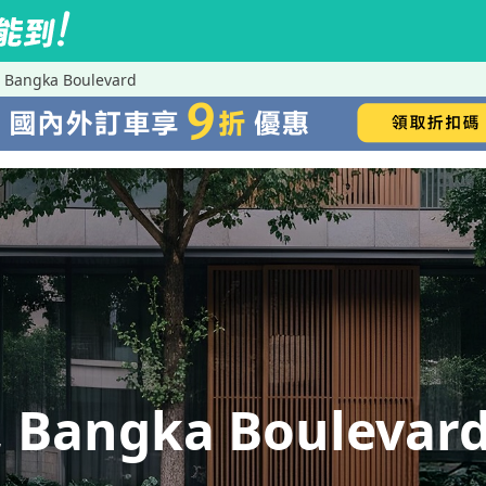
Bangka Boulevard
Bangka Boulevar