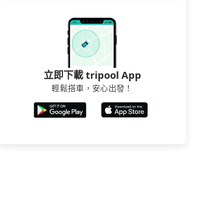
立即下載 tripool App
輕鬆搭車，安心出發！