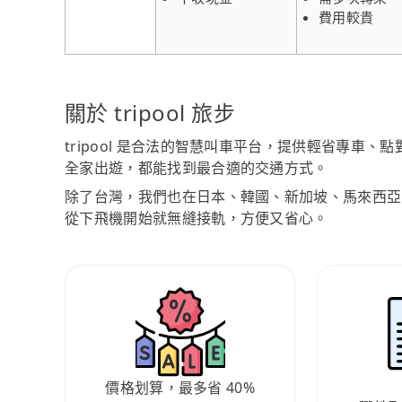
費用較貴
關於 tripool 旅步
tripool 是合法的智慧叫車平台，提供輕省專車
全家出遊，都能找到最合適的交通方式。
除了台灣，我們也在日本、韓國、新加坡、馬來西亞
從下飛機開始就無縫接軌，方便又省心。
價格划算，最多省 40%