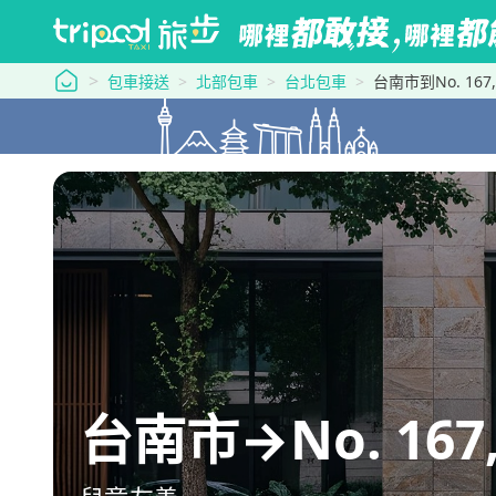
tripool 旅步
包車接送
北部包車
台北包車
台南市到No. 167, 
台南市→No. 167, 