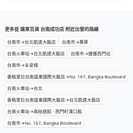
更多從 遠東百貨 台南成功店 附近出發的路線
台南市→台北凱達大飯店
台南市→萬華
台南火車站→台北凱達大飯店
台南市→捷運西門站
台南市→永安棧
香格里拉台南遠東國際大飯店→No. 167, Bangka Boulevard
台南火車站→台北
香格里拉台南遠東國際大飯店→台北凱達大飯店
台南火車站→高絲旅館 - 西門町漢口館
台南市→No. 167, Bangka Boulevard