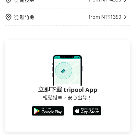
從
南投縣
from NT$
1350
從
新竹縣
立即下載 tripool App
輕鬆搭車，安心出發！