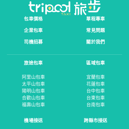
包車價格
單程專車
企業包車
常見問題
司機招募
關於我們
旅途包車
區域包車
阿里山包車
宜蘭包車
太平山包車
花蓮包車
陽明山包車
台中包車
合歡山包車
台東包車
福壽山包車
台南包車
機場接送
跨縣市接送