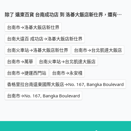
除了 遠東百貨 台南成功店 到 洛碁大飯店新仕界，還有⋯
台南市→洛碁大飯店新仕界
台南大遠百 成功店→洛碁大飯店新仕界
台南火車站→洛碁大飯店新仕界
台南市→台北凱達大飯店
台南市→萬華
台南火車站→台北凱達大飯店
台南市→捷運西門站
台南市→永安棧
香格里拉台南遠東國際大飯店→No. 167, Bangka Boulevard
台南市→No. 167, Bangka Boulevard