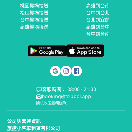
桃園機場接送
高雄到台南
松山機場接送
台中到台北
台中機場接送
台北到宜蘭
高雄機場接送
高雄到台中
台中到台南
客服時間： 08:00 - 21:00
booking@tripool.app
隱私政策
服務條款
公司與營運資訊
旅捷小客車租賃有限公司