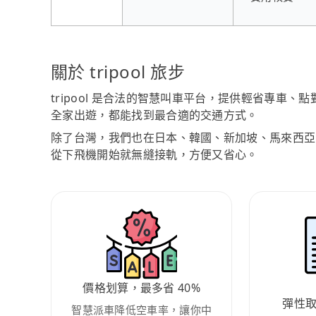
關於 tripool 旅步
tripool 是合法的智慧叫車平台，提供輕省專車
全家出遊，都能找到最合適的交通方式。
除了台灣，我們也在日本、韓國、新加坡、馬來西亞
從下飛機開始就無縫接軌，方便又省心。
價格划算，最多省 40%
彈性
智慧派車降低空車率，讓你中