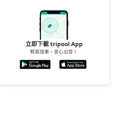
立即下載 tripool App
輕鬆搭車，安心出發！