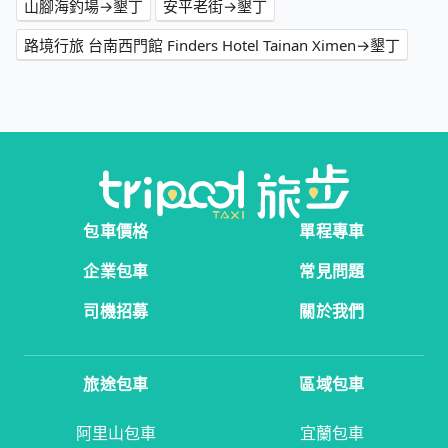
山腳海釣場→墾丁
安平老街→墾丁
路境行旅 台南西門館 Finders Hotel Tainan Ximen→墾丁
包車價格
單程專車
企業包車
常見問題
司機招募
關於我們
旅途包車
區域包車
阿里山包車
宜蘭包車