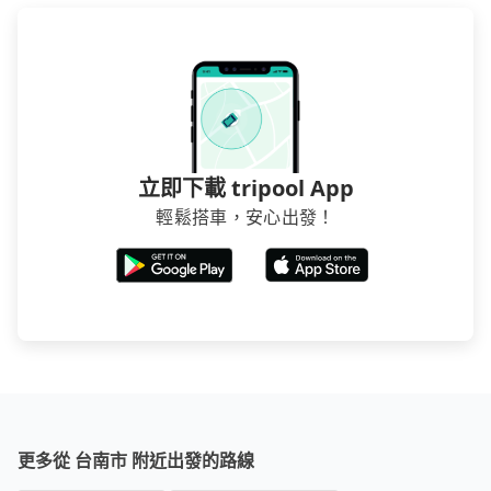
立即下載 tripool App
輕鬆搭車，安心出發！
更多從 台南市 附近出發的路線