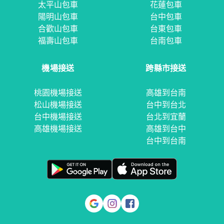
太平山包車
花蓮包車
陽明山包車
台中包車
合歡山包車
台東包車
福壽山包車
台南包車
機場接送
跨縣市接送
桃園機場接送
高雄到台南
松山機場接送
台中到台北
台中機場接送
台北到宜蘭
高雄機場接送
高雄到台中
台中到台南