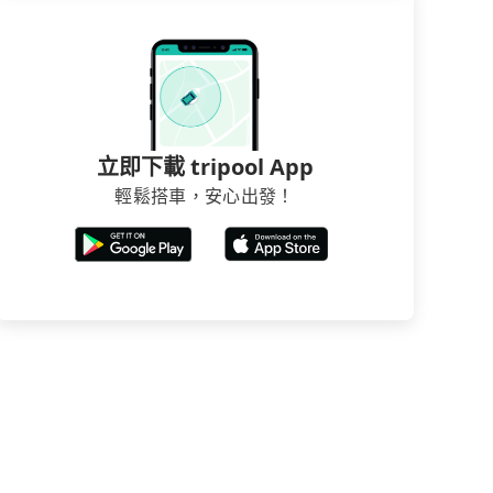
立即下載 tripool App
輕鬆搭車，安心出發！