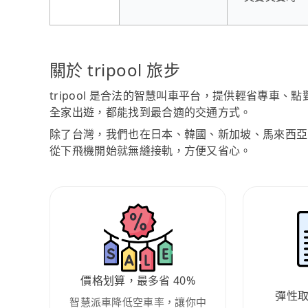
關於 tripool 旅步
tripool 是合法的智慧叫車平台，提供輕省專車
全家出遊，都能找到最合適的交通方式。
除了台灣，我們也在日本、韓國、新加坡、馬來西亞
從下飛機開始就無縫接軌，方便又省心。
價格划算，最多省 40%
彈性
智慧派車降低空車率，讓你中