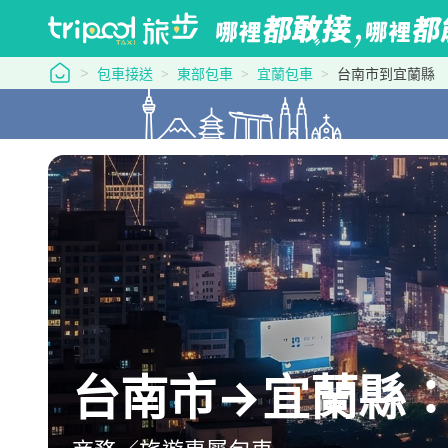
tripool 旅步
包車接送
東部包車
宜蘭包車
台南市到宜蘭縣
台南市→宜蘭縣