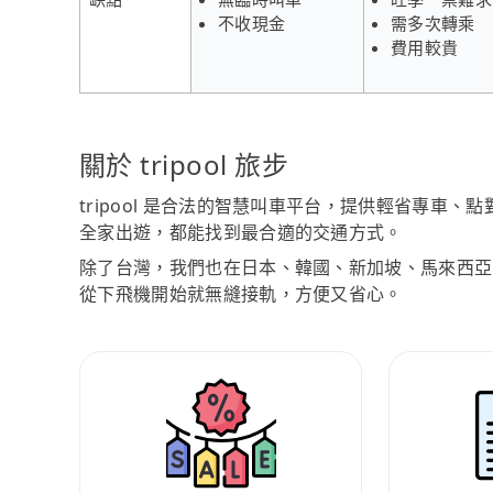
不收現金
需多次轉乘
費用較貴
關於 tripool 旅步
tripool 是合法的智慧叫車平台，提供輕省專車
全家出遊，都能找到最合適的交通方式。
除了台灣，我們也在日本、韓國、新加坡、馬來西亞
從下飛機開始就無縫接軌，方便又省心。