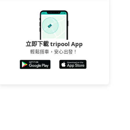
立即下載 tripool App
輕鬆搭車，安心出發！