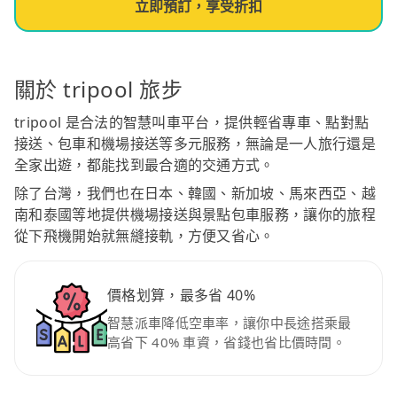
立即預訂，享受折扣
關於 tripool 旅步
tripool 是合法的智慧叫車平台，提供輕省專車、點對點
接送、包車和機場接送等多元服務，無論是一人旅行還是
全家出遊，都能找到最合適的交通方式。
除了台灣，我們也在日本、韓國、新加坡、馬來西亞、越
南和泰國等地提供機場接送與景點包車服務，讓你的旅程
從下飛機開始就無縫接軌，方便又省心。
價格划算，最多省 40%
智慧派車降低空車率，讓你中長途搭乘最
高省下 40% 車資，省錢也省比價時間。