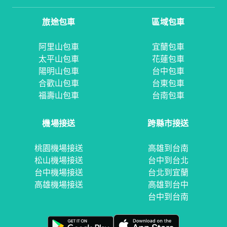
旅途包車
區域包車
阿里山包車
宜蘭包車
太平山包車
花蓮包車
陽明山包車
台中包車
合歡山包車
台東包車
福壽山包車
台南包車
機場接送
跨縣市接送
桃園機場接送
高雄到台南
松山機場接送
台中到台北
台中機場接送
台北到宜蘭
高雄機場接送
高雄到台中
台中到台南