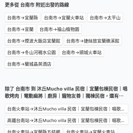
更多從 台南市 附近出發的路線
台南市→宜蘭縣
台南市→宜蘭火車站
台南市→太平山
台南市→宜蘭
台南市→福山植物園
台南市→煙波大飯店宜蘭館
台南市→捷絲旅宜蘭礁溪館
台南市→冬山河親水公園
台南市→頭城火車站
台南市→蘭城晶英酒店
除了 台南市 到 沐丘Mucho villa 民宿｜宜蘭包棟民宿｜唱
歌烤肉｜電動麻將｜廚房｜寵物友善｜獨棟民宿，還有⋯
台南火車站→沐丘Mucho villa 民宿｜宜蘭包棟民宿｜唱歌烤肉｜電動麻將｜廚房｜寵物友善｜獨棟民宿
高鐵台南站→沐丘Mucho villa 民宿｜宜蘭包棟民宿｜唱歌烤肉｜電動麻將｜廚房｜寵物友善｜獨棟民宿
台南火車站→宜蘭縣五結鄉
台南火車站→宜蘭火車站