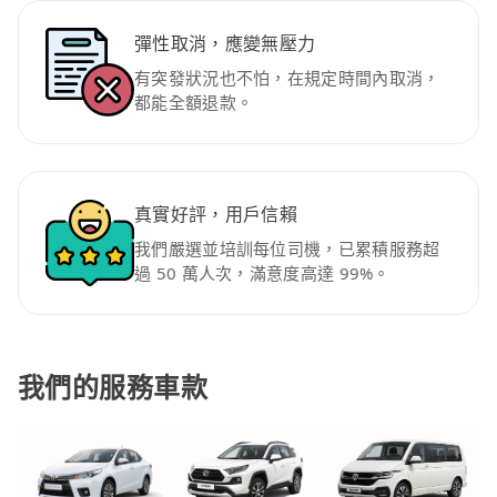
彈性取消，應變無壓力
有突發狀況也不怕，在規定時間內取消，
都能全額退款。
真實好評，用戶信賴
我們嚴選並培訓每位司機，已累積服務超
過 50 萬人次，滿意度高達 99%。
我們的服務車款