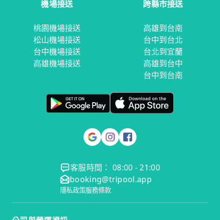
機場接送
跨縣市接送
桃園機場接送
高雄到台南
松山機場接送
台中到台北
台中機場接送
台北到宜蘭
高雄機場接送
高雄到台中
台中到台南
客服時間： 08:00 - 21:00
booking@tripool.app
隱私政策
服務條款