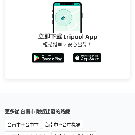
立即下載 tripool App
輕鬆搭車，安心出發！
更多從 台南市 附近出發的路線
台南市→台中市
台南市→台中機場