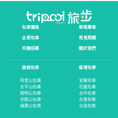
包車價格
單程專車
企業包車
常見問題
司機招募
關於我們
旅途包車
區域包車
阿里山包車
宜蘭包車
太平山包車
花蓮包車
陽明山包車
台中包車
合歡山包車
台東包車
福壽山包車
台南包車