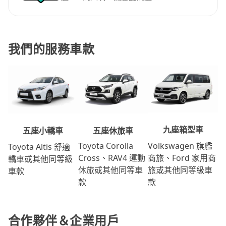
我們的服務車款
九座箱型車
五座休旅車
五座小轎車
Volkswagen 旗艦
Toyota Corolla
Toyota Altis 舒適
商旅、Ford 家用商
Cross、RAV4 運動
轎車或其他同等級
旅或其他同等級車
休旅或其他同等車
車款
款
款
合作夥伴＆企業用戶