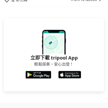
台確認。
立即下載 tripool App
輕鬆搭車，安心出發！