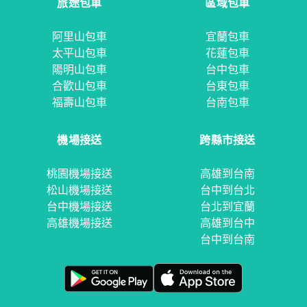
旅途包車
區域包車
阿里山包車
宜蘭包車
太平山包車
花蓮包車
陽明山包車
台中包車
合歡山包車
台東包車
福壽山包車
台南包車
機場接送
跨縣市接送
桃園機場接送
高雄到台南
松山機場接送
台中到台北
台中機場接送
台北到宜蘭
高雄機場接送
高雄到台中
台中到台南