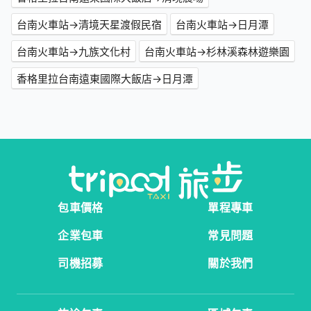
台南火車站→清境天星渡假民宿
台南火車站→日月潭
台南火車站→九族文化村
台南火車站→杉林溪森林遊樂園
香格里拉台南遠東國際大飯店→日月潭
包車價格
單程專車
企業包車
常見問題
司機招募
關於我們