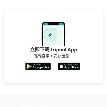
立即下載 tripool App
輕鬆搭車，安心出發！