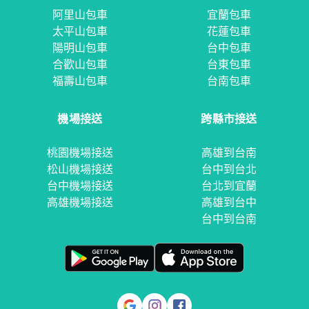
阿里山包車
宜蘭包車
太平山包車
花蓮包車
陽明山包車
台中包車
合歡山包車
台東包車
福壽山包車
台南包車
機場接送
跨縣市接送
桃園機場接送
高雄到台南
松山機場接送
台中到台北
台中機場接送
台北到宜蘭
高雄機場接送
高雄到台中
台中到台南