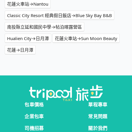
花蓮火車站→Nantou
Classic City Resort 經典假日飯店→Blue Sky Bay B&B
南投縣立延和國民中學→帖泊喀露營區
Hualien City→日月潭
花蓮火車站→Sun Moon Beauty
花蓮→日月潭
包車價格
單程專車
企業包車
常見問題
司機招募
關於我們