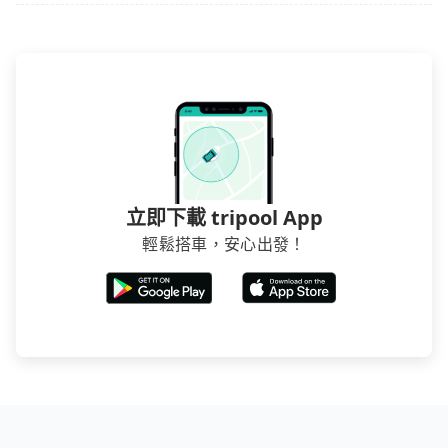
立即下載 tripool App
輕鬆搭車，安心出發！