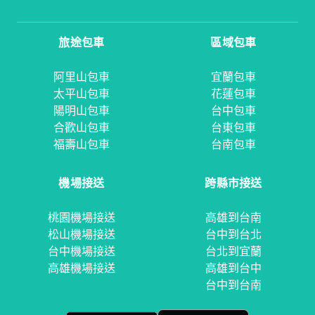
旅途包車
區域包車
阿里山包車
宜蘭包車
太平山包車
花蓮包車
陽明山包車
台中包車
合歡山包車
台東包車
福壽山包車
台南包車
機場接送
跨縣市接送
桃園機場接送
高雄到台南
松山機場接送
台中到台北
台中機場接送
台北到宜蘭
高雄機場接送
高雄到台中
台中到台南