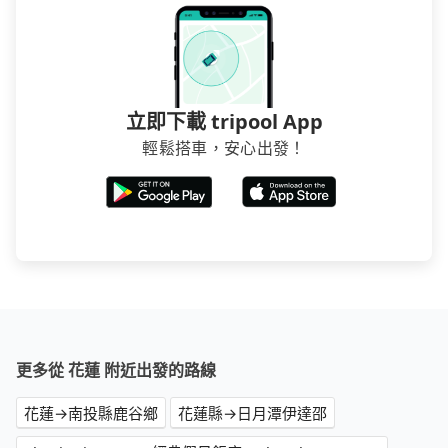
立即下載 tripool App
輕鬆搭車，安心出發！
更多從 花蓮 附近出發的路線
花蓮→南投縣鹿谷鄉
花蓮縣→日月潭伊達邵