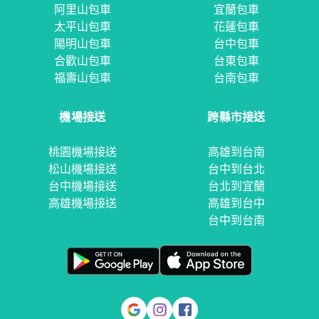
阿里山包車
宜蘭包車
太平山包車
花蓮包車
陽明山包車
台中包車
合歡山包車
台東包車
福壽山包車
台南包車
機場接送
跨縣市接送
桃園機場接送
高雄到台南
松山機場接送
台中到台北
台中機場接送
台北到宜蘭
高雄機場接送
高雄到台中
台中到台南