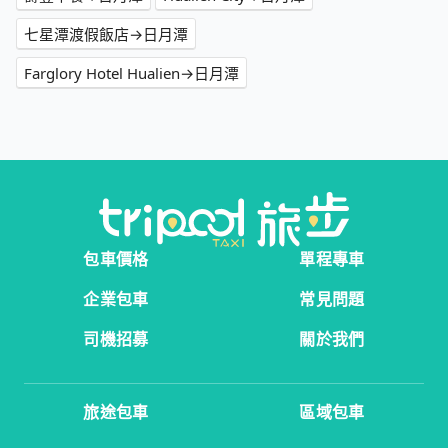
七星潭渡假飯店→日月潭
Farglory Hotel Hualien→日月潭
包車價格
單程專車
企業包車
常見問題
司機招募
關於我們
旅途包車
區域包車