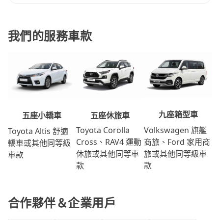
我們的服務車款
九座箱型車
五座休旅車
五座小轎車
Volkswagen 旗艦
Toyota Corolla
Toyota Altis 舒適
商旅、Ford 家用商
Cross、RAV4 運動
轎車或其他同等級
旅或其他同等級車
休旅或其他同等車
車款
款
款
合作夥伴＆企業用戶