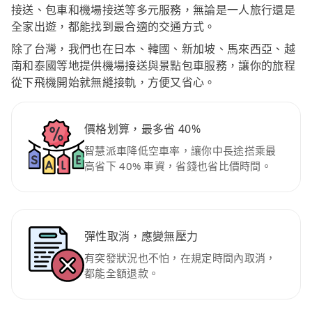
接送、包車和機場接送等多元服務，無論是一人旅行還是
全家出遊，都能找到最合適的交通方式。
除了台灣，我們也在日本、韓國、新加坡、馬來西亞、越
南和泰國等地提供機場接送與景點包車服務，讓你的旅程
從下飛機開始就無縫接軌，方便又省心。
價格划算，最多省 40%
智慧派車降低空車率，讓你中長途搭乘最
高省下 40% 車資，省錢也省比價時間。
彈性取消，應變無壓力
有突發狀況也不怕，在規定時間內取消，
都能全額退款。