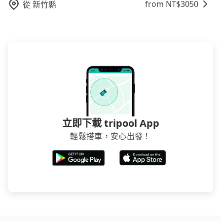
from NT$
3050
從
新竹縣
立即下載 tripool App
輕鬆搭車，安心出發！