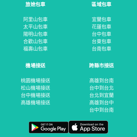
旅途包車
區域包車
阿里山包車
宜蘭包車
太平山包車
花蓮包車
陽明山包車
台中包車
合歡山包車
台東包車
福壽山包車
台南包車
機場接送
跨縣市接送
桃園機場接送
高雄到台南
松山機場接送
台中到台北
台中機場接送
台北到宜蘭
高雄機場接送
高雄到台中
台中到台南