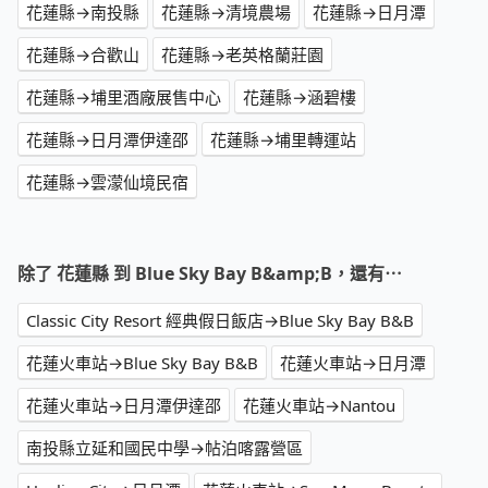
花蓮縣→南投縣
花蓮縣→清境農場
花蓮縣→日月潭
花蓮縣→合歡山
花蓮縣→老英格蘭莊園
花蓮縣→埔里酒廠展售中心
花蓮縣→涵碧樓
花蓮縣→日月潭伊達邵
花蓮縣→埔里轉運站
花蓮縣→雲濛仙境民宿
除了 花蓮縣 到 Blue Sky Bay B&amp;B，還有⋯
Classic City Resort 經典假日飯店→Blue Sky Bay B&B
花蓮火車站→Blue Sky Bay B&B
花蓮火車站→日月潭
花蓮火車站→日月潭伊達邵
花蓮火車站→Nantou
南投縣立延和國民中學→帖泊喀露營區