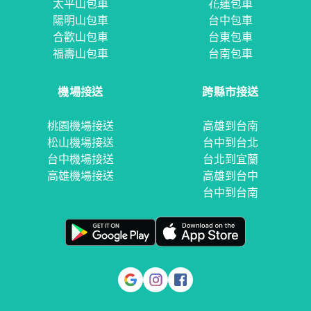
太平山包車
花蓮包車
陽明山包車
台中包車
合歡山包車
台東包車
福壽山包車
台南包車
機場接送
跨縣市接送
桃園機場接送
高雄到台南
松山機場接送
台中到台北
台中機場接送
台北到宜蘭
高雄機場接送
高雄到台中
台中到台南