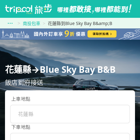
南投包車
花蓮縣到Blue Sky Bay B&amp;B
花蓮縣→Blue Sky Bay B&B
飯店到府接送
上車地點
下車地點