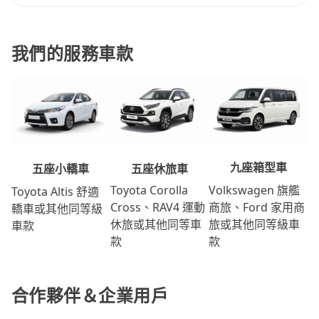
我們的服務車款
九座箱型車
五座休旅車
五座小轎車
Volkswagen 旗艦
Toyota Corolla
Toyota Altis 舒適
商旅、Ford 家用商
Cross、RAV4 運動
轎車或其他同等級
旅或其他同等級車
休旅或其他同等車
車款
款
款
合作夥伴＆企業用戶