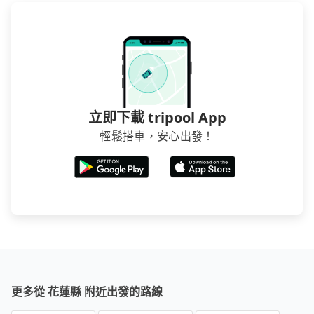
或者國際Airbnb都值得推薦。
立即下載 tripool App
輕鬆搭車，安心出發！
更多從 花蓮縣 附近出發的路線