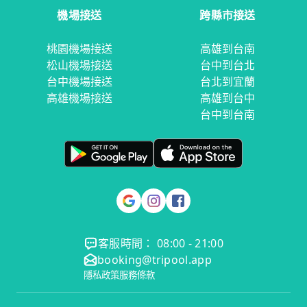
機場接送
跨縣市接送
桃園機場接送
高雄到台南
松山機場接送
台中到台北
台中機場接送
台北到宜蘭
高雄機場接送
高雄到台中
台中到台南
客服時間： 08:00 - 21:00
booking@tripool.app
隱私政策
服務條款