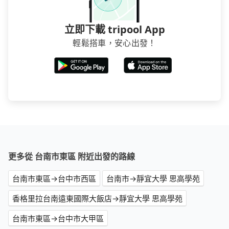
立即下載 tripool App
輕鬆搭車，安心出發！
更多從 台南市東區 附近出發的路線
台南市東區→台中市西區
台南市→靜宜大學 思高學苑
香格里拉台南遠東國際大飯店→靜宜大學 思高學苑
台南市東區→台中市大甲區