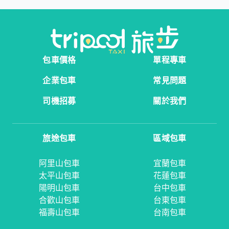
包車價格
單程專車
企業包車
常見問題
司機招募
關於我們
旅途包車
區域包車
阿里山包車
宜蘭包車
太平山包車
花蓮包車
陽明山包車
台中包車
合歡山包車
台東包車
福壽山包車
台南包車