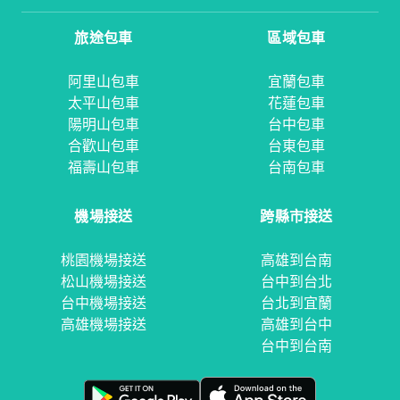
旅途包車
區域包車
阿里山包車
宜蘭包車
太平山包車
花蓮包車
陽明山包車
台中包車
合歡山包車
台東包車
福壽山包車
台南包車
機場接送
跨縣市接送
桃園機場接送
高雄到台南
松山機場接送
台中到台北
台中機場接送
台北到宜蘭
高雄機場接送
高雄到台中
台中到台南