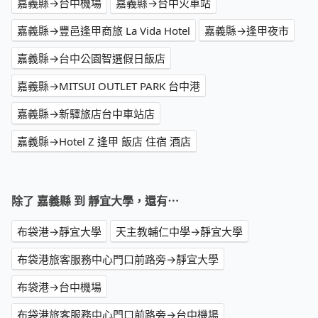
嘉義縣→台中機場
嘉義縣→台中火車站
嘉義縣→豐邑逢甲商旅 La Vida Hotel
嘉義縣→逢甲夜市
嘉義縣→台中公園智選假日飯店
嘉義縣→MITSUI OUTLET PARK 台中港
嘉義縣→新驛旅店台中車站店
嘉義縣→Hotel Z 逢甲 飯店 住宿 酒店
除了 嘉義縣 到 靜宜大學，還有⋯
布袋港→靜宜大學
天主教輔仁中學→靜宜大學
布袋港旅客服務中心門口前路旁→靜宜大學
布袋港→台中機場
布袋港旅客服務中心門口前路旁→台中機場