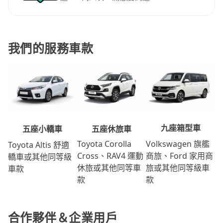
我們的服務車款
九座箱型車
五座休旅車
五座小轎車
Volkswagen 旗艦
Toyota Corolla
Toyota Altis 舒適
商旅、Ford 家用商
Cross、RAV4 運動
轎車或其他同等級
旅或其他同等級車
休旅或其他同等車
車款
款
款
合作夥伴＆企業用戶