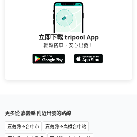
立即下載 tripool App
輕鬆搭車，安心出發！
更多從 嘉義縣 附近出發的路線
嘉義縣→台中市
嘉義縣→高鐵台中站