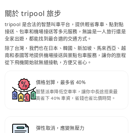
關於 tripool 旅步
tripool 是合法的智慧叫車平台，提供輕省專車、點對點
接送、包車和機場接送等多元服務，無論是一人旅行還是
全家出遊，都能找到最合適的交通方式。
除了台灣，我們也在日本、韓國、新加坡、馬來西亞、越
南和泰國等地提供機場接送與景點包車服務，讓你的旅程
從下飛機開始就無縫接軌，方便又省心。
價格划算，最多省 40%
智慧派車降低空車率，讓你中長途搭乘最
高省下 40% 車資，省錢也省比價時間。
彈性取消，應變無壓力