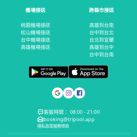
機場接送
跨縣市接送
桃園機場接送
高雄到台南
松山機場接送
台中到台北
台中機場接送
台北到宜蘭
高雄機場接送
高雄到台中
台中到台南
客服時間： 08:00 - 21:00
booking@tripool.app
隱私政策
服務條款