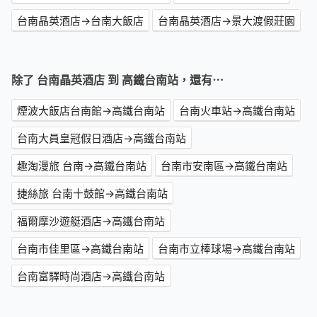
台南晶英酒店→台南大飯店
台南晶英酒店→景大渡假莊園
除了 台南晶英酒店 到 高鐵台南站，還有⋯
煙波大飯店台南館→高鐵台南站
台南火車站→高鐵台南站
台南大員皇冠假日酒店→高鐵台南站
趣淘漫旅 台南→高鐵台南站
台南市安南區→高鐵台南站
捷絲旅 台南十鼓館→高鐵台南站
福爾摩沙遊艇酒店→高鐵台南站
台南市佳里區→高鐵台南站
台南市立棒球場→高鐵台南站
台南富驛時尚酒店→高鐵台南站