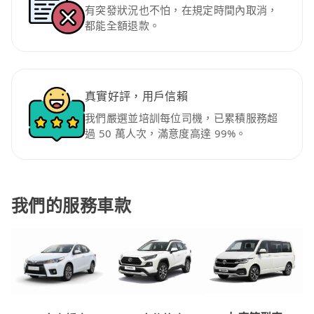
有突發狀況也不怕，在規定時間內取消，
都能全額退款。
真實好評，用戶信賴
我們嚴選並培訓每位司機，已累積服務超
過 50 萬人次，滿意度高達 99%。
我們的服務車款