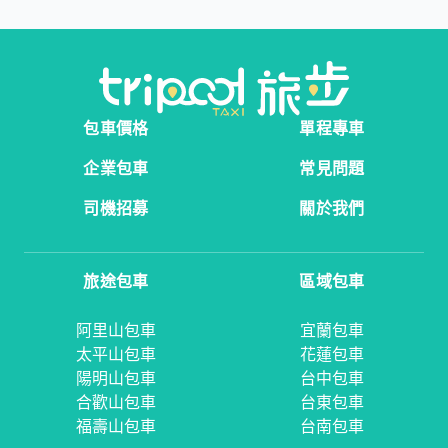
包車價格
單程專車
企業包車
常見問題
司機招募
關於我們
旅途包車
區域包車
阿里山包車
宜蘭包車
太平山包車
花蓮包車
陽明山包車
台中包車
合歡山包車
台東包車
福壽山包車
台南包車