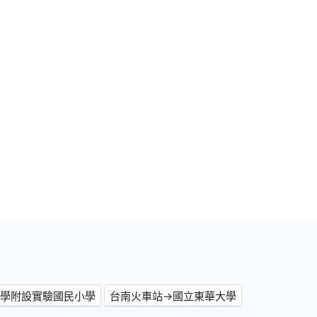
大學附設實驗國民小學
台南火車站→國立東華大學