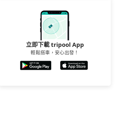
立即下載 tripool App
輕鬆搭車，安心出發！