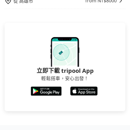
from NT$
8000
從
高雄市
立即下載 tripool App
輕鬆搭車，安心出發！