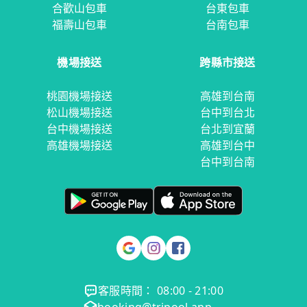
合歡山包車
台東包車
福壽山包車
台南包車
機場接送
跨縣市接送
桃園機場接送
高雄到台南
松山機場接送
台中到台北
台中機場接送
台北到宜蘭
高雄機場接送
高雄到台中
台中到台南
客服時間： 08:00 - 21:00