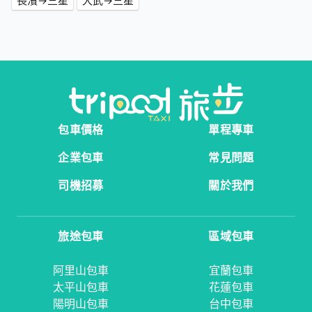
長濱→三星
大武→三星
包車價格
單程專車
企業包車
常見問題
司機招募
關於我們
旅途包車
區域包車
阿里山包車
宜蘭包車
太平山包車
花蓮包車
陽明山包車
台中包車